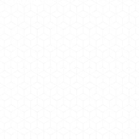
választották?