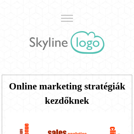
Online marketing stratégiák
kezdőknek